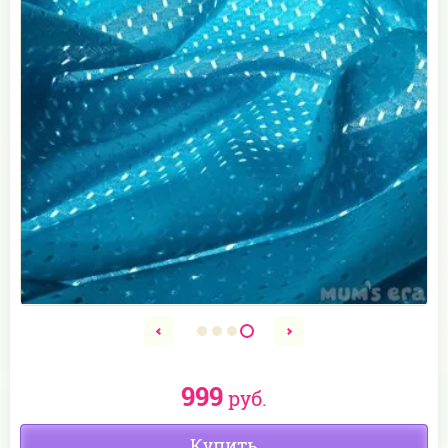
999
руб.
Купить