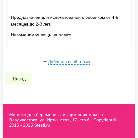
Предназначен для использования с ребёнком от 4-6
месяцев до 2-3 лет.
Незаменимая вещь на пляже.
Добавить свой отзыв
Назад
Магазин для беременных и кормящих мам во
Владивостоке, ул. Иртышская, 17, стр.6. Copyright ©
2015 - 2025 Stesti.ru