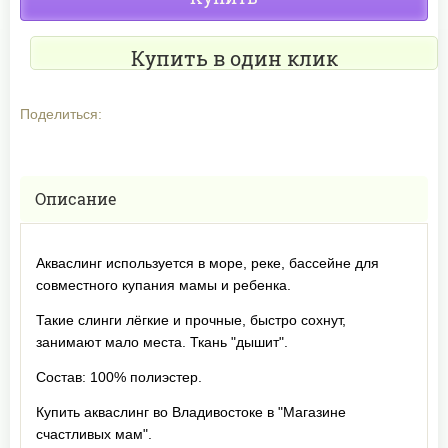
Купить в один клик
Поделиться:
Описание
Акваслинг используется в море, реке, бассейне для
совместного купания мамы и ребенка.
Такие слинги лёгкие и прочные, быстро сохнут,
занимают мало места. Ткань "дышит".
Состав: 100% полиэстер.
Купить акваслинг во Владивостоке в "Магазине
счастливых мам".