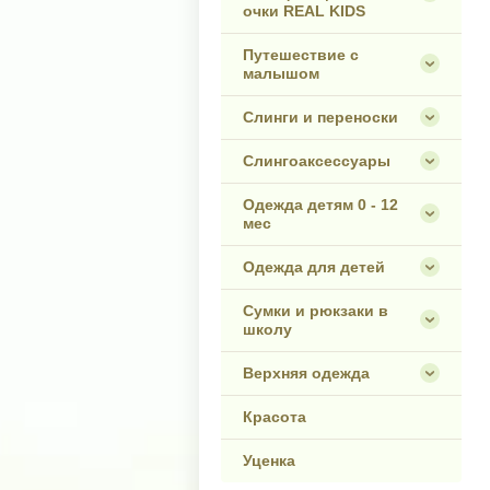
очки REAL KIDS
Путешествие с
малышом
Слинги и переноски
Слингоаксессуары
Одежда детям 0 - 12
мес
Одежда для детей
Сумки и рюкзаки в
школу
Верхняя одежда
Красота
Уценка