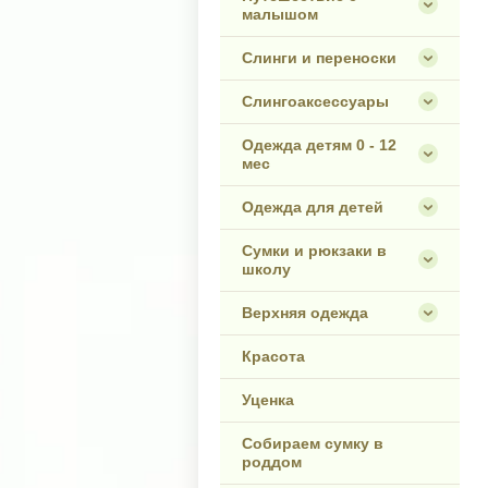
малышом
Слинги и переноски
Слингоаксессуары
Одежда детям 0 - 12
мес
Одежда для детей
Сумки и рюкзаки в
школу
Верхняя одежда
Красота
Уценка
Собираем сумку в
роддом