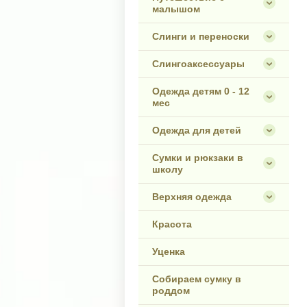
малышом
Слинги и переноски
Слингоаксессуары
Одежда детям 0 - 12
мес
Одежда для детей
Сумки и рюкзаки в
школу
Верхняя одежда
Красота
Уценка
Собираем сумку в
роддом