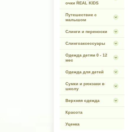
очки REAL KIDS
Путешествие с
малышом
Слинги и переноски
Слингоаксессуары
Одежда детям 0 - 12
мес
Одежда для детей
Сумки и рюкзаки в
школу
Верхняя одежда
Красота
Уценка