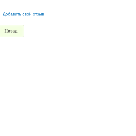
Добавить свой отзыв
Назад