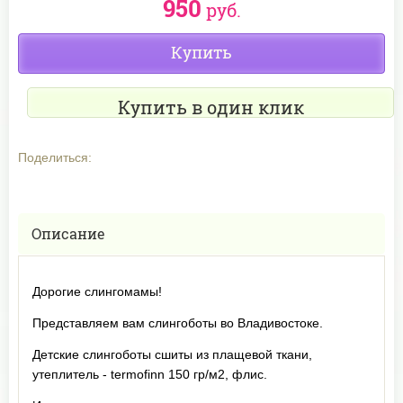
950
руб.
Купить
Купить в один клик
Поделиться:
Описание
Дорогие слингомамы!
Представляем вам слингоботы во Владивостоке.
Детские слингоботы сшиты из плащевой ткани,
утеплитель - termofinn 150 гр/м2, флис.