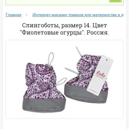
Главная
Интернет-магазин товаров для материнства и дет
Слингоботы, размер 14. Цвет
"Фиолетовые огурцы". Россия.