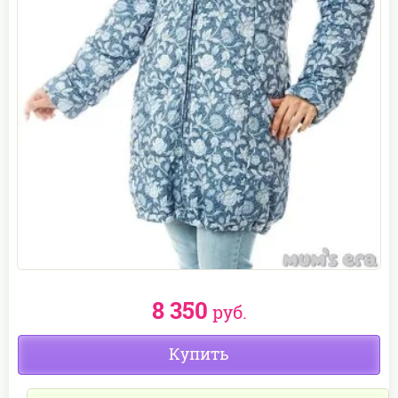
8 350
руб.
Купить