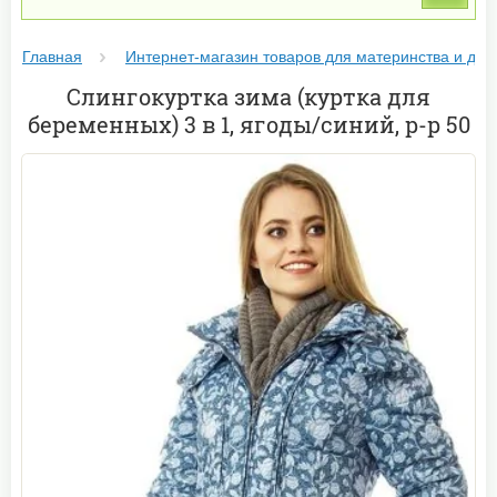
Главная
Интернет-магазин товаров для материнства и дет
Слингокуртка зима (куртка для
беременных) 3 в 1, ягоды/синий, р-р 50