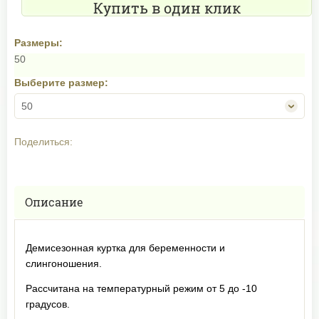
Купить в один клик
Размеры:
50
Выберите размер:
50
Поделиться:
Описание
Демисезонная куртка для беременности и
слингоношения.
Рассчитана на температурный режим от 5 до -10
градусов.