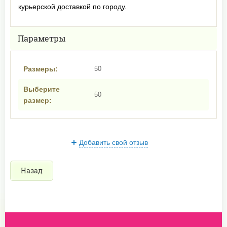
курьерской доставкой по городу.
Параметры
Размеры:
50
Выберите
50
размер:
Добавить свой отзыв
Назад