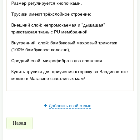
Размер регулируется кнопочками.
Трусики имеют трёхслойное строение:
Внешний слой: непромокаемая и "дышащая"
трикотажная ткань с PU мембранной
Внутренний слой: бамбуковый махровый трикотаж
(100% бамбуковое волокно),
Средний слой: микрофибра в два сложения.
Купить трусики для приучения к горшку во Владивостоке
можно в Магазине счастливых мам!
Добавить свой отзыв
Назад