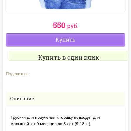
550
руб.
Купить
Купить в один клик
Поделиться:
Описание
Трусики для приучения к горшку подходят для
малышей от 9 месяцев до 3 лет (9-18 кг).