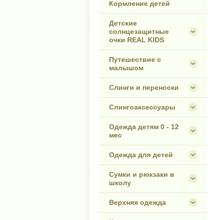
Кормление детей
Детские
солнцезащитные
очки REAL KIDS
Путешествие с
малышом
Слинги и переноски
Слингоаксессуары
Одежда детям 0 - 12
мес
Одежда для детей
Сумки и рюкзаки в
школу
Верхняя одежда